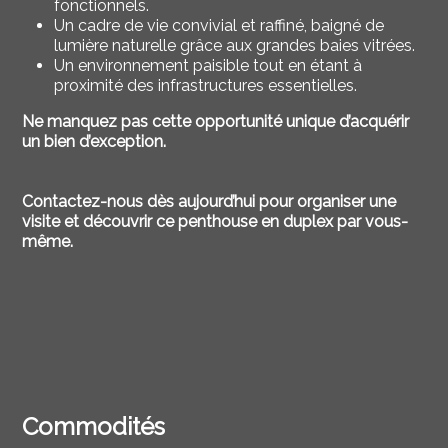
fonctionnels.
Un cadre de vie convivial et raffiné, baigné de
lumière naturelle grâce aux grandes baies vitrées.
Un environnement paisible tout en étant à
proximité des infrastructures essentielles.
Ne manquez pas cette opportunité unique d’acquérir
un bien d’exception.
Contactez-nous dès aujourd’hui pour organiser une
visite et découvrir ce penthouse en duplex par vous-
même.
Commodités