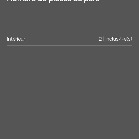
Intérieur
2 | inclus/-e(s)