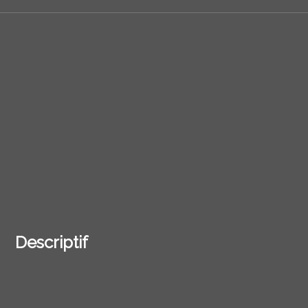
Descriptif