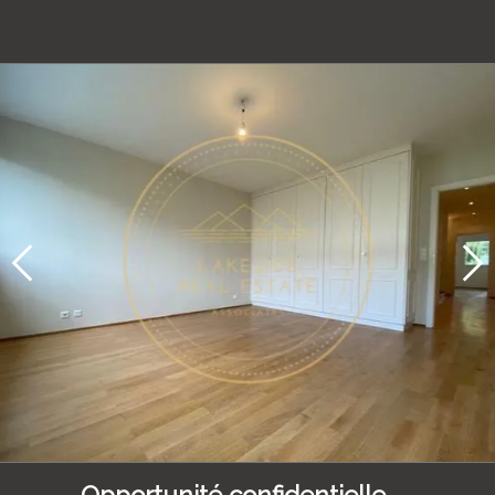
Opportunité confidentielle —