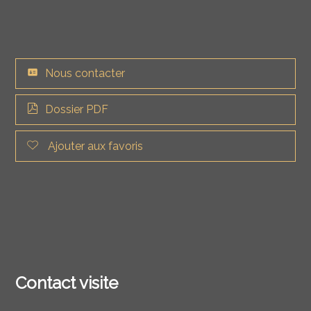
Nous contacter
Dossier PDF
Ajouter aux favoris
Contact visite