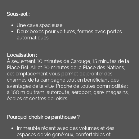
Sous-sol :
Une cave spacieuse
Deux boxes pour voitures, fermés avec portes
automatiques
Localisation :
À seulement 10 minutes de Carouge, 15 minutes de la
Place Bel-Air et 20 minutes de la Place des Nations,
cet emplacement vous permet de profiter des
charmes de la campagne tout en bénéficiant des
avantages de la ville. Proche de toutes commodités :
à 150 m du tram, autoroute, aéroport, gare, magasins,
écoles et centres de loisirs.
Pourquoi choisir ce penthouse ?
Immeuble récent avec des volumes et des
espaces de vie généreux, confortables et