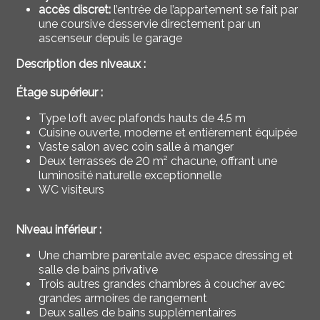
accès
discret:
l’entrée de l’appartement se fait par
une coursive desservie directement par un
ascenseur depuis le garage
Description des niveaux :
Étage supérieur :
Type loft avec plafonds hauts de 4.5 m
Cuisine ouverte, moderne et entièrement équipée
Vaste salon avec coin salle à manger
Deux terrasses de 20 m² chacune, offrant une
luminosité naturelle exceptionnelle
WC visiteurs
Niveau inférieur :
Une chambre parentale avec espace dressing et
salle de bains privative
Trois autres grandes chambres à coucher avec
grandes armoires de rangement
Deux salles de bains supplémentaires