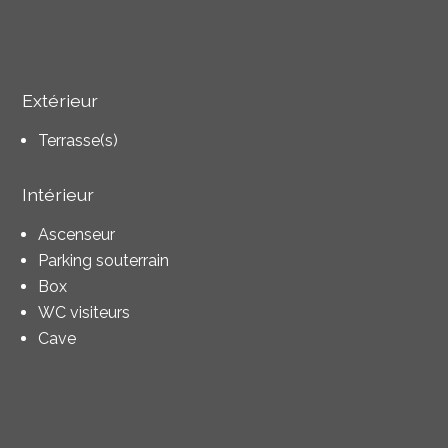
Extérieur
Terrasse(s)
Intérieur
Ascenseur
Parking souterrain
Box
WC visiteurs
Cave