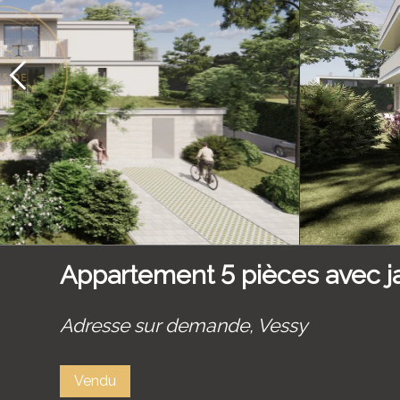
Appartement 5 pièces avec jar
Adresse sur demande,
Vessy
Vendu