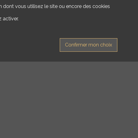
 dont vous utilisez le site ou encore des cookies
 activer.
Confirmer mon choix