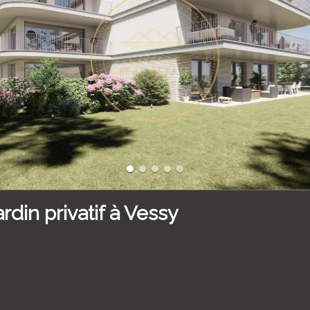
din privatif à Vessy