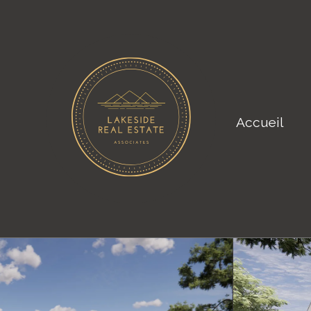
Accueil