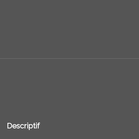
Descriptif