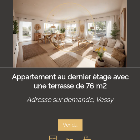
Appartement au dernier étage avec
une terrasse de 76 m2
Adresse sur demande,
Vessy
Vendu