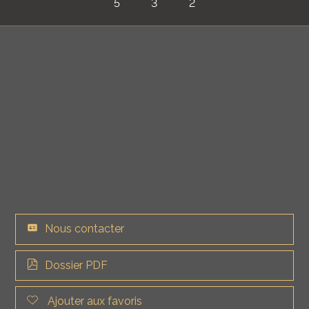
5
3
2
Nous contacter
Dossier PDF
Ajouter aux favoris