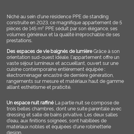
Niché au sein d'une résidence PPE de standing
construite en 2023, ce magnifique appartement de 5
pièces de 145 m² PPE séduit par son élégance, ses
volumes généreux et la qualité irréprochable de ses
prestations.
Des espaces de vie baignés de lumière
Grâce à son
orientation sud-ouest idéale, l'appartement offre un
vaste séjour lumineux et accueillant, ouvert sur une
cuisine contemporaine entièrement équipée :
électroménager encastré de dernière génération,
rangements sur mesure et matériaux haut de gamme
alliant esthétisme et praticité.
Un espace nuit raffiné
La partie nuit se compose de
trois belles chambres, dont une suite parentale avec
dressing et salle de bains privative. Les deux salles
d'eau, aux finitions soignées, sont habillées de
matériaux nobles et équipées d'une robinetterie
design.