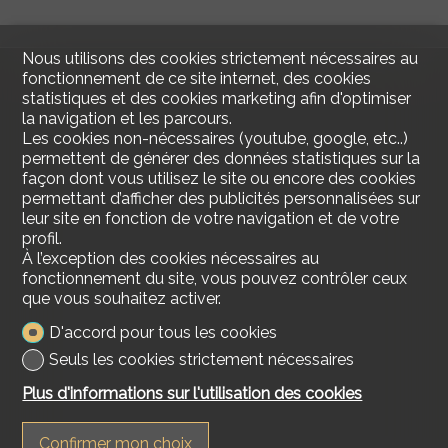
Nous utilisons des cookies strictement nécessaires au
fonctionnement de ce site internet, des cookies
statistiques et des cookies marketing afin d'optimiser
la navigation et les parcours.
Les cookies non-nécessaires (youtube, google, etc..)
permettent de générer des données statistiques sur la
façon dont vous utilisez le site ou encore des cookies
permettant d’afficher des publicités personnalisées sur
leur site en fonction de votre navigation et de votre
profil.
À l’exception des cookies nécessaires au
fonctionnement du site, vous pouvez contrôler ceux
que vous souhaitez activer.
D'accord pour tous les cookies
Seuls les cookies strictement nécessaires
Plus d'informations sur l'utilisation des cookies
Confirmer mon choix