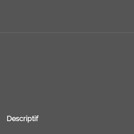
Descriptif