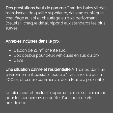
Des prestations haut de gamme
Grandes baies vitrées,
menuiseries de qualité supérieure, éclairages intégrés,
chauffage au sol et chauffage au bois performant
(pellets) : chaque détail répond aux standards les plus
élevés.
Annexes incluses dans le prix
Balcon de 21 m² orienté sud
Box double pour deux véhicules en sus du prix
Cave
Une situation calme et résidentielle
À Troinex, dans un
environnement paisible : école à 1 km, arrêt de bus à
400 m, et centre commercial de la Praille à proximité.
Un bien neuf et exclusif, opportunité rare sur le marché
pour les acquéreurs en quête d'un cadre de vie
prestigieux.