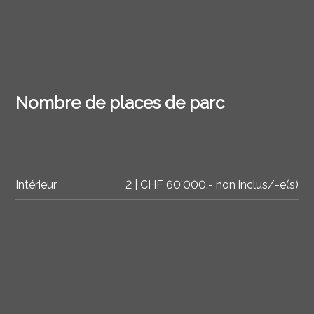
Nombre de places de parc
Intérieur
2 | CHF 60'000.- non inclus/-e(s)