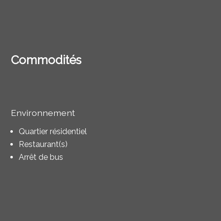
Commodités
Environnement
Quartier résidentiel
Restaurant(s)
Arrêt de bus