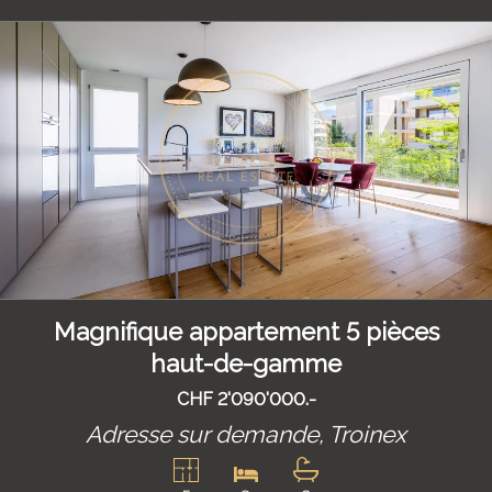
Magnifique appartement 5 pièces
haut-de-gamme
CHF 2'090'000.-
Adresse sur demande,
Troinex