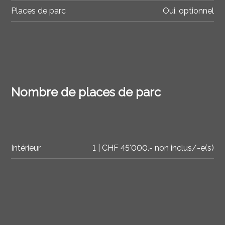
Places de parc
Oui, optionnel
Nombre de places de parc
Intérieur
1 | CHF 45'000.- non inclus/-e(s)