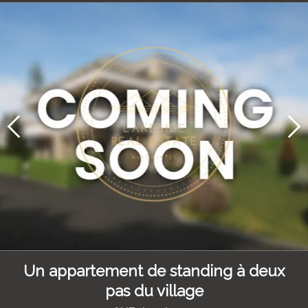
Un appartement de standing à deux
pas du village