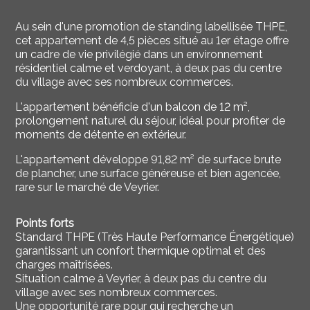
Au sein d'une promotion de standing labellisée THPE,
cet appartement de 4,5 pièces situé au 1er étage offre
un cadre de vie privilégié dans un environnement
résidentiel calme et verdoyant, à deux pas du centre
du village avec ses nombreux commerces.
L'appartement bénéficie d'un balcon de 12 m²,
prolongement naturel du séjour, idéal pour profiter de
moments de détente en extérieur.
L'appartement développe 91,82 m² de surface brute
de plancher, une surface généreuse et bien agencée,
rare sur le marché de Veyrier.
Points forts
Standard THPE (Très Haute Performance Énergétique)
garantissant un confort thermique optimal et des
charges maîtrisées.
Situation calme à Veyrier, à deux pas du centre du
village avec ses nombreux commerces.
Une opportunité rare pour qui recherche un