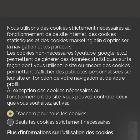
Nous utilisons des cookies strictement nécessaires au
fonctionnement de ce site internet, des cookies
statistiques et des cookies marketing afin d'optimiser
la navigation et les parcours.
Les cookies non-nécessaires (youtube, google, etc..)
permettent de générer des données statistiques sur la
façon dont vous utilisez le site ou encore des cookies
permettant d’afficher des publicités personnalisées sur
leur site en fonction de votre navigation et de votre
profil.
À l’exception des cookies nécessaires au
fonctionnement du site, vous pouvez contrôler ceux
que vous souhaitez activer.
D'accord pour tous les cookies
Seuls les cookies strictement nécessaires
Plus d'informations sur l'utilisation des cookies