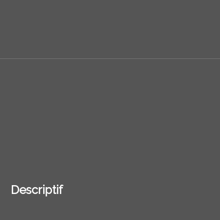
Descriptif