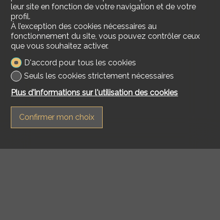
leur site en fonction de votre navigation et de votre
profil.
À l’exception des cookies nécessaires au
fonctionnement du site, vous pouvez contrôler ceux
que vous souhaitez activer.
D'accord pour tous les cookies
Seuls les cookies strictement nécessaires
Plus d'informations sur l'utilisation des cookies
Confirmer mon choix