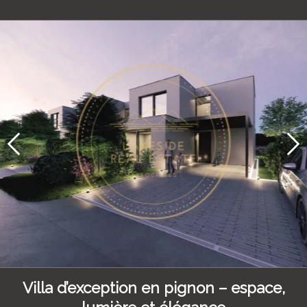
Villa d’exception en pignon – espace,