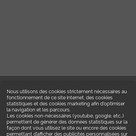
Nous utilisons des cookies strictement nécessaires au
fonctionnement de ce site internet, des cookies
statistiques et des cookies marketing afin d'optimiser
la navigation et les parcours.
Les cookies non-nécessaires (youtube, google, etc..)
permettent de générer des données statistiques sur la
façon dont vous utilisez le site ou encore des cookies
permettant d’afficher des publicités personnalisées sur