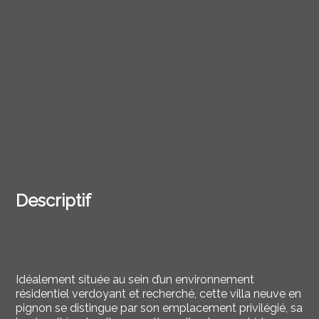
Descriptif
Idéalement située au sein d’un environnement
résidentiel verdoyant et recherché, cette villa neuve en
pignon se distingue par son emplacement privilégié, sa