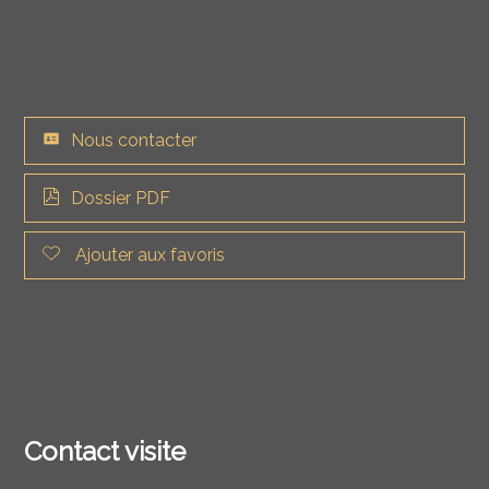
Nous contacter
Dossier PDF
Ajouter aux favoris
Contact visite