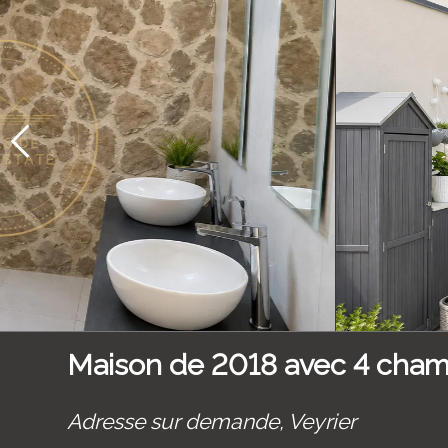
Maison de 2018 avec 4 chamb
Adresse sur demande,
Veyrier