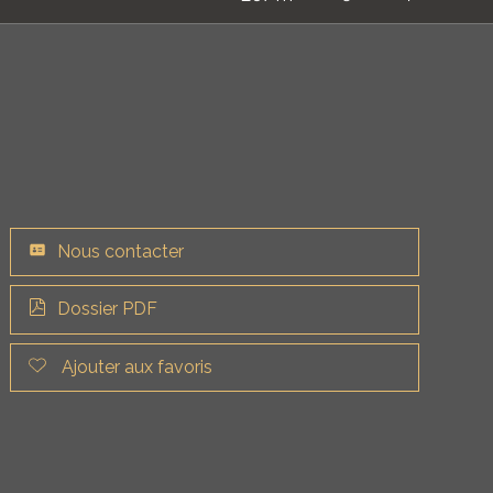
Nous contacter
Dossier PDF
Ajouter aux favoris