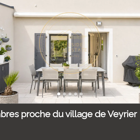
res proche du village de Veyrier