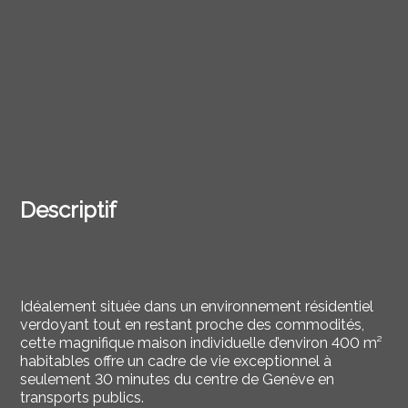
Descriptif
Idéalement située dans un environnement résidentiel
verdoyant tout en restant proche des commodités,
cette magnifique maison individuelle d’environ 400 m²
habitables offre un cadre de vie exceptionnel à
seulement 30 minutes du centre de Genève en
transports publics.