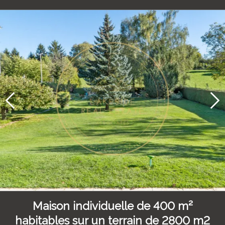
Maison individuelle de 400 m²
habitables sur un terrain de 2800 m2