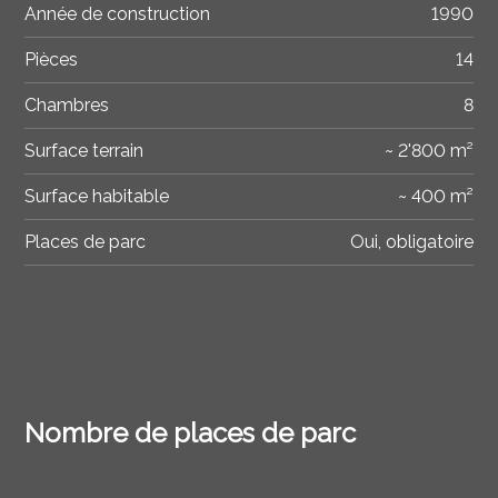
Année de construction
1990
Pièces
14
Chambres
8
Surface terrain
~ 2'800 m²
Surface habitable
~ 400 m²
Places de parc
Oui, obligatoire
Nombre de places de parc