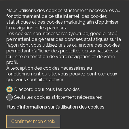
Nous utilisons des cookies strictement nécessaires au
fonctionnement de ce site internet, des cookies
statistiques et des cookies marketing afin d'optimiser
la navigation et les parcours.
Les cookies non-nécessaires (youtube, google, etc..)
permettent de générer des données statistiques sur la
façon dont vous utilisez le site ou encore des cookies
permettant d’afficher des publicités personnalisées sur
leur site en fonction de votre navigation et de votre
profil.
À l’exception des cookies nécessaires au
fonctionnement du site, vous pouvez contrôler ceux
que vous souhaitez activer.
D'accord pour tous les cookies
Seuls les cookies strictement nécessaires
Plus d'informations sur l'utilisation des cookies
Confirmer mon choix