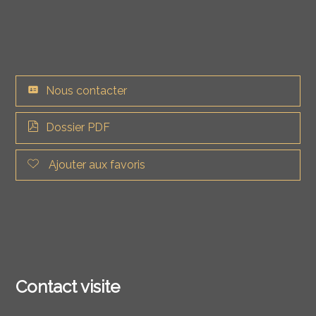
Nous contacter
Dossier PDF
Ajouter aux favoris
Contact visite