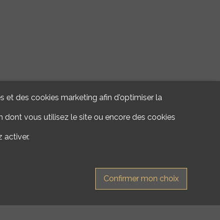
s et des cookies marketing afin d'optimiser la
 dont vous utilisez le site ou encore des cookies
 activer.
Confirmer mon choix