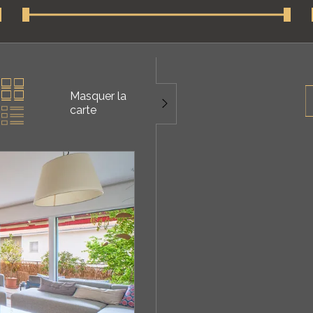
Masquer la
carte