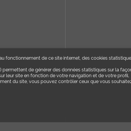
u fonctionnement de ce site internet, des cookies statistique
) permettent de générer des données statistiques sur la façon
r leur site en fonction de votre navigation et de votre profil.
ement du site, vous pouvez contrôler ceux que vous souhaitez