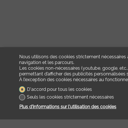
Nous utilisons des cookies strictement nécessaires a
navigation et les parcours.
Les cookies non-nécessaires (youtube, google, etc..
permettant d’afficher des publicités personnalisées su
À l’exception des cookies nécessaires au fonctionn
D'accord pour tous les cookies
Seuls les cookies strictement nécessaires
Plus d'informations sur l'utilisation des cookies