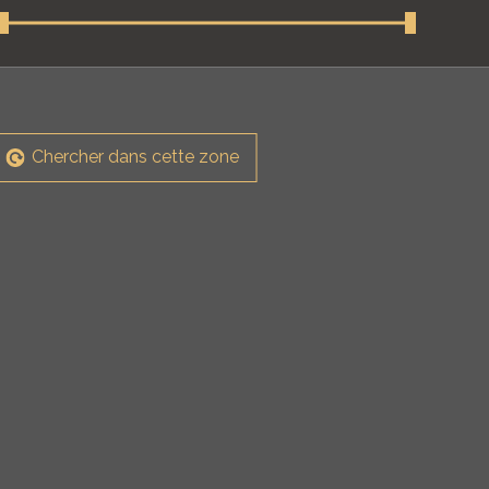
Chercher dans cette zone