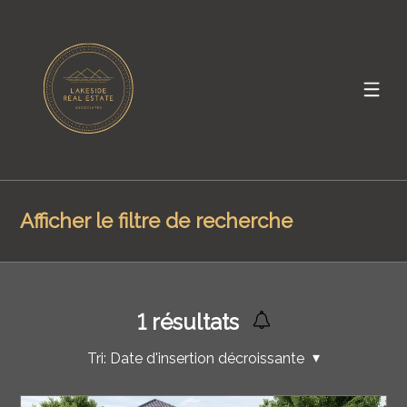
Afficher le filtre de recherche
1
résultats
Tri:
Date d'insertion décroissante